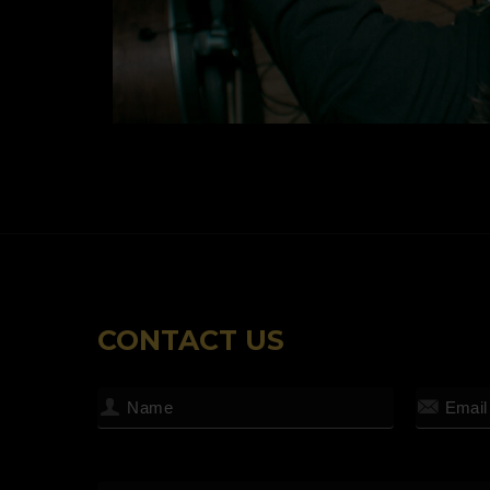
CONTACT US