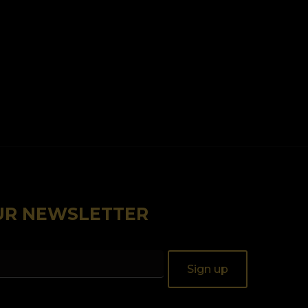
OUR NEWSLETTER