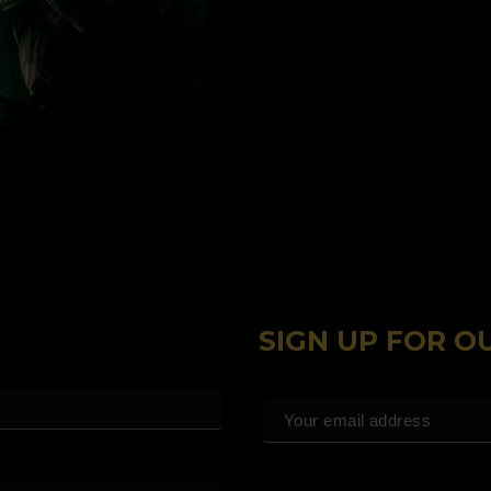
SIGN UP FOR 